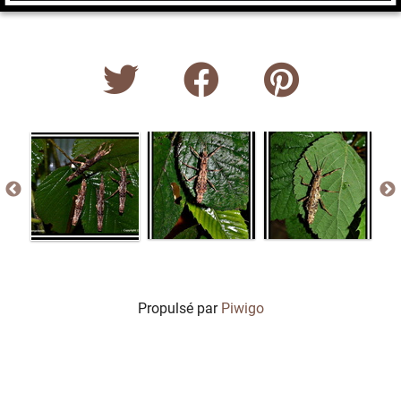
Propulsé par
Piwigo