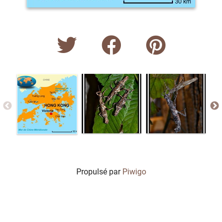
Propulsé par
Piwigo