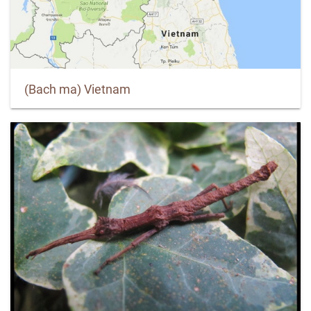
(Bach ma) Vietnam