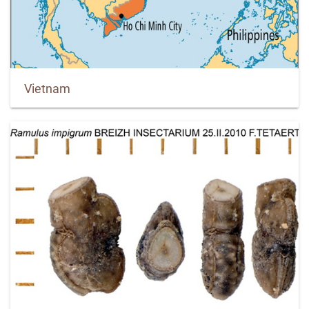
Vietnam