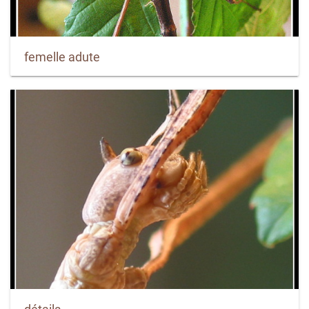
femelle adute