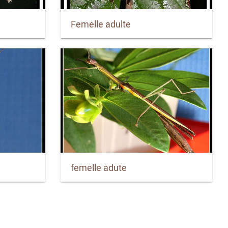
Femelle adulte
femelle adute