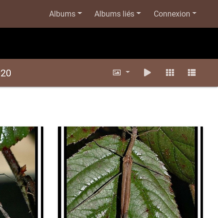
Albums
Albums liés
Connexion
020