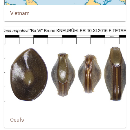
Vietnam
Oeufs