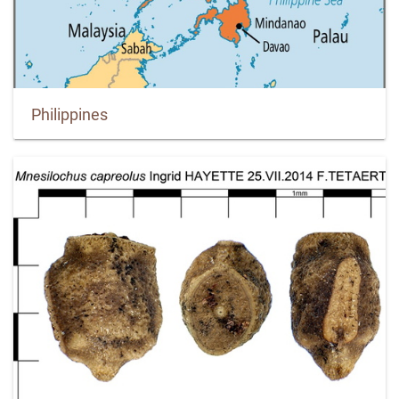
Philippines