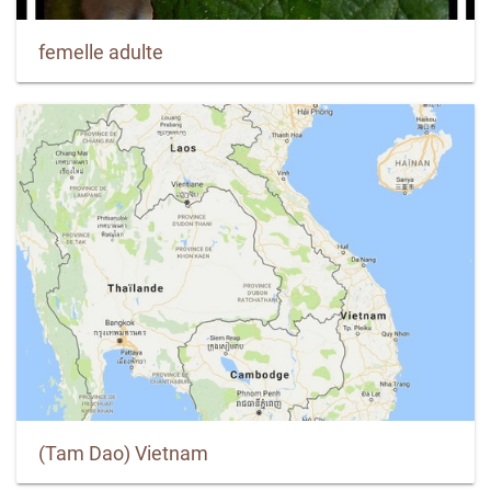
femelle adulte
(Tam Dao) Vietnam