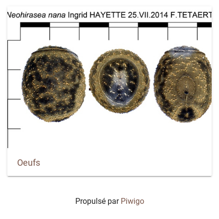
Oeufs
Propulsé par
Piwigo