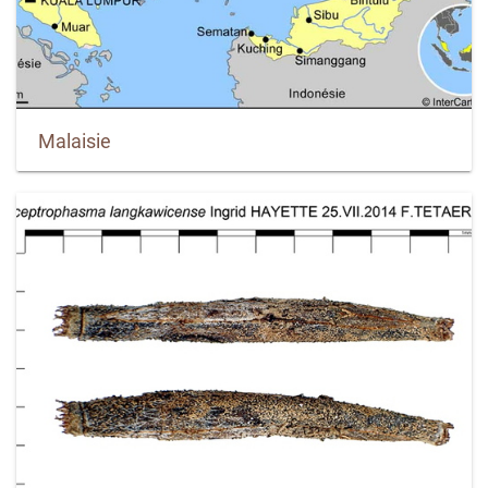
Malaisie