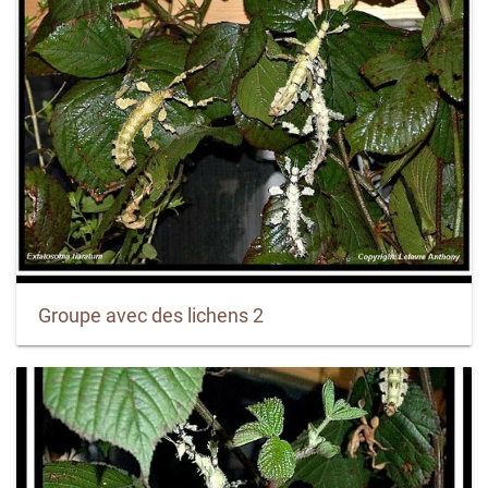
Groupe avec des lichens 2