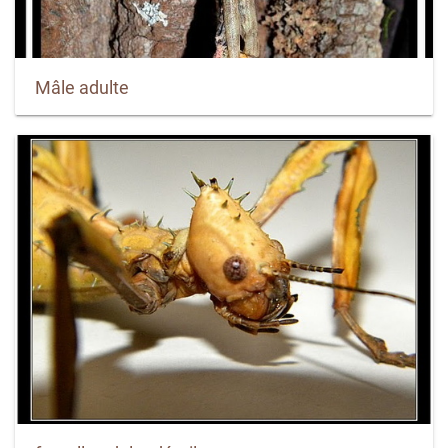
Mâle adulte