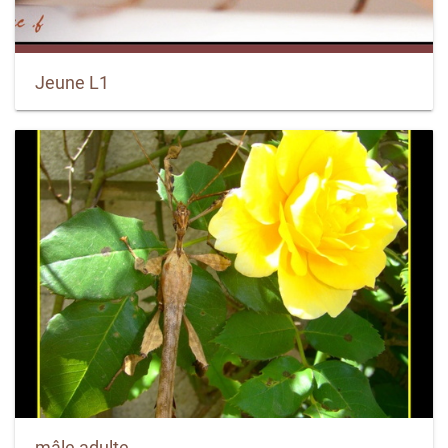
Jeune L1