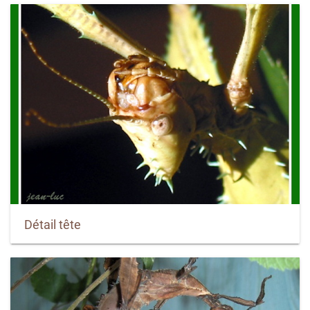
Détail tête