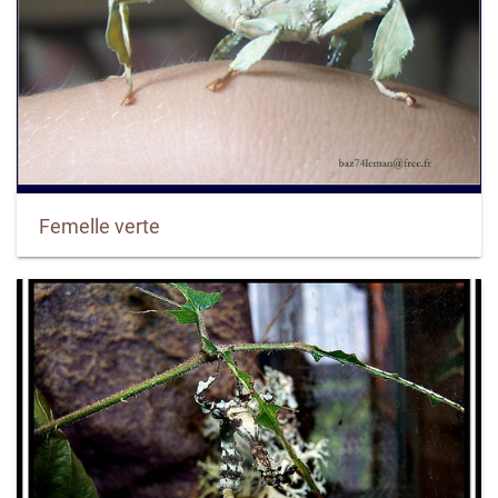
Femelle verte