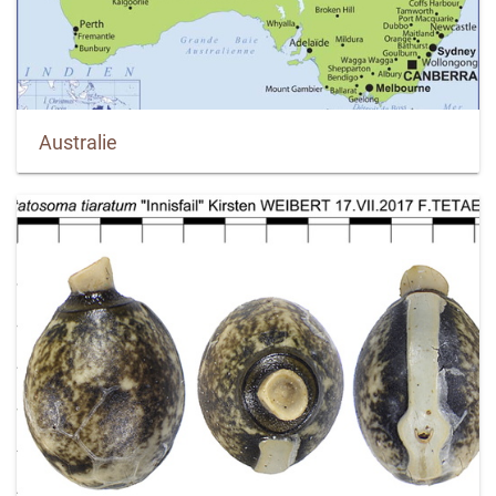
Australie