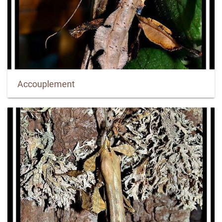
Accouplement