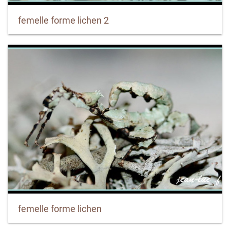
femelle forme lichen 2
femelle forme lichen