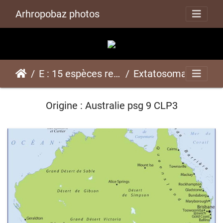
Arhropobaz photos
E : 15 espèces représentées ici
Extatosoma tiaratumpsg 9 CLP3
Origine : Australie psg 9 CLP3