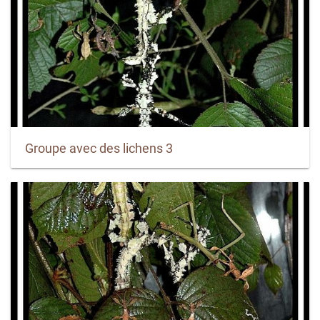
Groupe avec des lichens 3