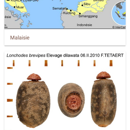
Malaisie