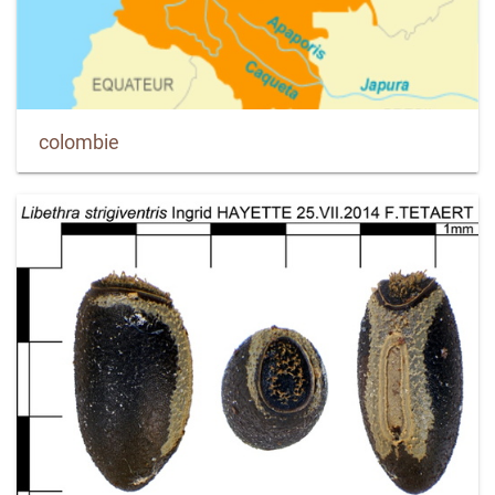
colombie