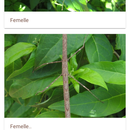
Femelle
Femelle..