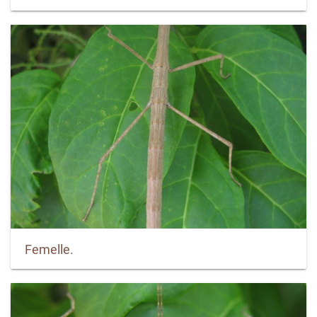
Femelle.