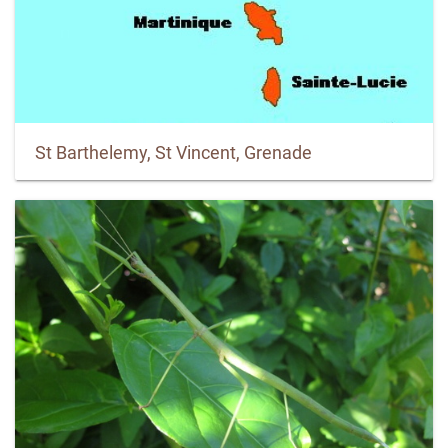
St Barthelemy, St Vincent, Grenade