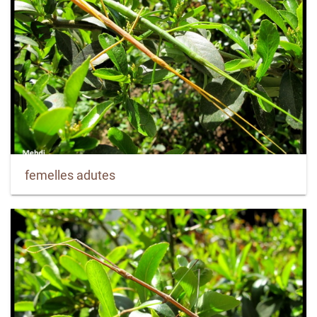
femelles adutes