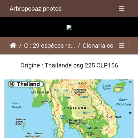
Arhropobaz photos
C : 29 espèces représentées ici
Clonaria conformanspsg 225 CLP156
Origine : Thailande psg 225 CLP156