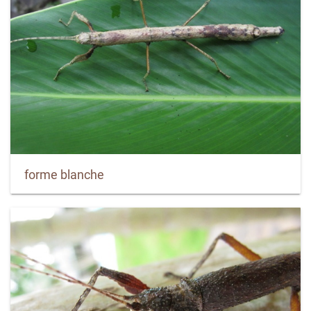
forme blanche