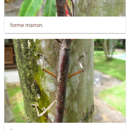
forme marron.