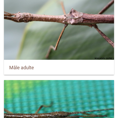
Mâle adulte