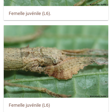
Femelle juvénile (L6).
Femelle juvénile (L6)