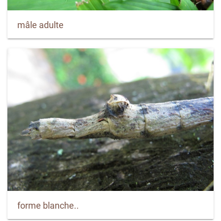
mâle adulte
forme blanche..