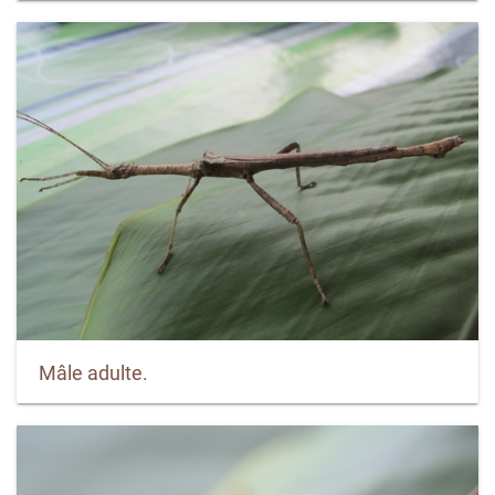
Mâle adulte.