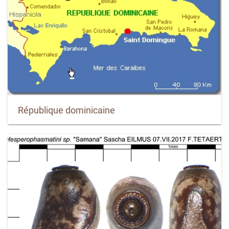
République dominicaine