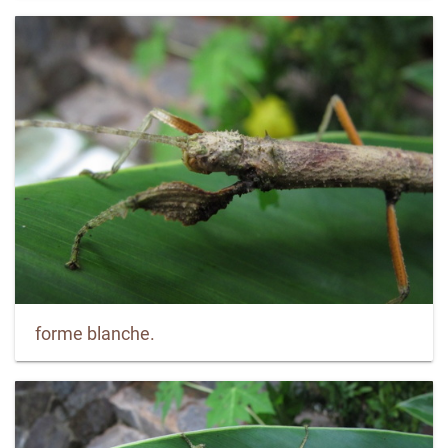
forme blanche.