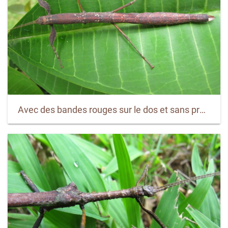
Avec des bandes rouges sur le dos et sans protubérances