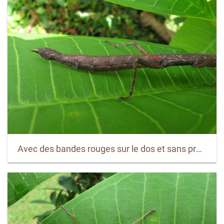
Avec des bandes rouges sur le dos et sans protubérances.