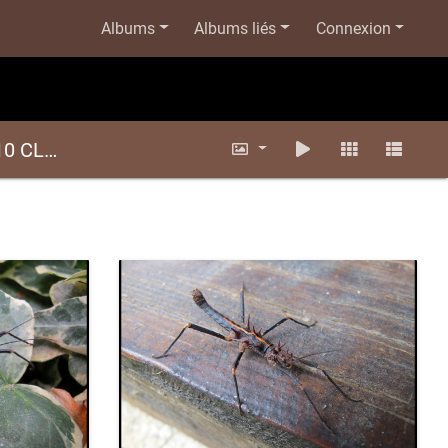
Albums
Albums liés
Connexion
 CLP27