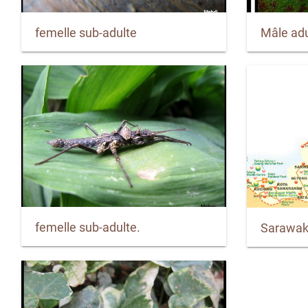
femelle sub-adulte
Mâle adu
femelle sub-adulte.
Sarawa