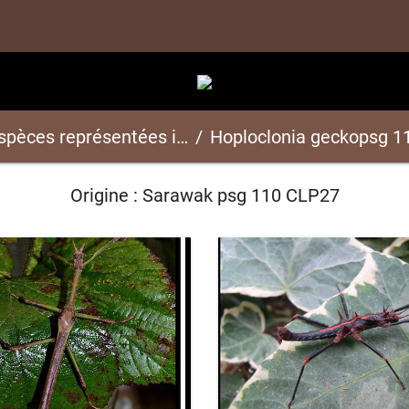
spèces représentées ici
Hoploclonia geckopsg 110
Origine : Sarawak psg 110 CLP27