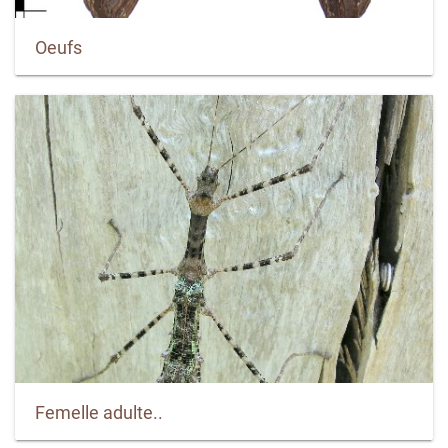
Oeufs
Femelle adulte..