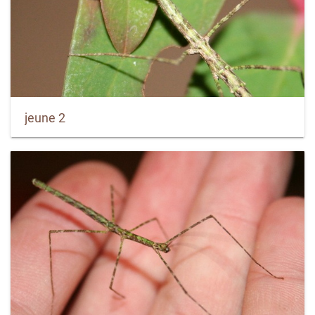
jeune 2