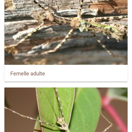
Femelle adulte