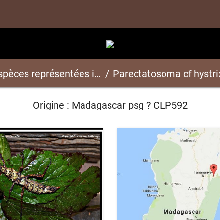
spèces représentées ici
Parectatosoma cf hystrix "Moramanga"ps
Origine : Madagascar psg ? CLP592