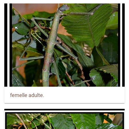
femelle adulte.