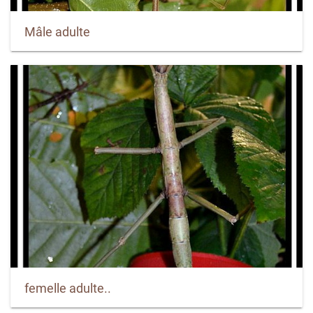
Mâle adulte
femelle adulte..